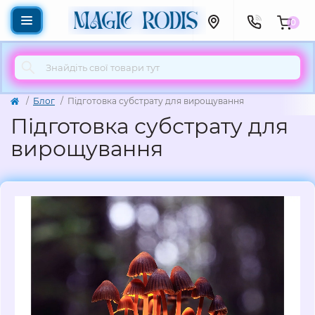
0
Блог
Підготовка субстрату для вирощування
Підготовка субстрату для
вирощування