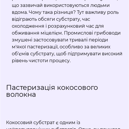
що зазвичай використовуються людьми
вдома. Чому така різниця? Тут важливу роль
відіграють обсяги субстрату, час
охолодження і розрахунковий час для
обживання міцелієм. Промислові грибоводи
змушені застосовувати тривалі періоди
м'якої пастеризації, особливо за великих
об'ємів субстрату, щоб підтримувати високий
рівень чистоти процесу.
Пастеризація кокосового
волокна
Кокосовий субстрат є одним із