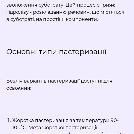
зволоження субстрату. Цей процес сприяє
гідролізу - розкладанню речовин, що містяться
в субстраті, на простіші компоненти.
Основні типи пастеризації
Безліч варіантів пастеризації доступні для
освоєння:
Жорстка пастеризація за температури 90-
100°C. Мета жорсткої пастеризації -