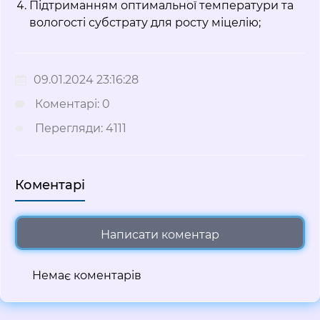
Підтриманням оптимальної температури та
вологості субстрату для росту міцелію;
09.01.2024 23:16:28
Коментарі: 0
Перегляди: 4111
Коментарі
Написати коментар
Немає коментарів