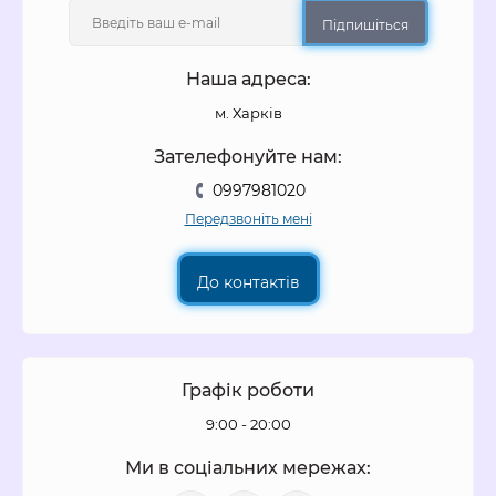
Підпишіться
Наша адреса:
м. Харків
Зателефонуйте нам:
0997981020
Передзвоніть мені
До контактів
Графік роботи
9:00 - 20:00
Ми в соціальних мережах: