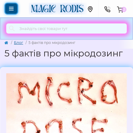
0
Блог
5 фактів про мікродозинг
5 фактів про мікродозинг