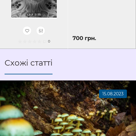
700 грн.
0
Схожі статті
15.08.2023