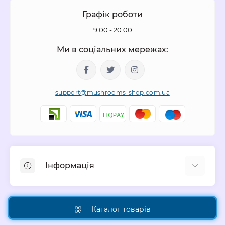
Графік роботи
9:00 - 20:00
Ми в соціальних мережах:
support@mushrooms-shop.com.ua
Інформація
Інформація про доставку
Про нас
Каталог товарів
Контакти