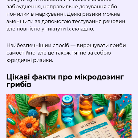
забруднення, неправильне дозування або
помилки в маркуванні. Деякі ризики можна
зменшити за допомогою тестування речовин,
але повністю уникнути їх складно.
Найбезпечніший спосіб — вирощувати гриби
самостійно, але це також тягне за собою
юридичні ризики.
Цікаві факти про мікродозинг
грибів