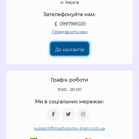
м. Харків
Зателефонуйте нам:
0997981020
Передзвоніть мені
До контактів
Графік роботи
9:00 - 20:00
Ми в соціальних мережах:
support@mushrooms-shop.com.ua