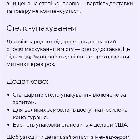
знищена на етапі контролю — вартість доставки
та товару не компенсується.
Стелс-упакування
Для міжнародних відправлень доступний
спосіб маскування вмісту — стелс-доставка. Це
підвищує ймовірність успішного проходження
митних перевірок.
Додатково:
Стандартне стелс-упакування включене за
запитом.
Для великих замовлень доступна посилена
конфігурація.
Вартість упаковки становить 4 долари США.
Щоб узгодити деталі, зв'яжіться з менеджером