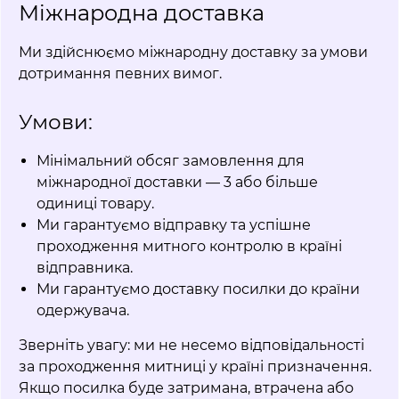
Міжнародна доставка
Ми здійснюємо міжнародну доставку за умови
дотримання певних вимог.
Умови:
Мінімальний обсяг замовлення для
міжнародної доставки — 3 або більше
одиниці товару.
Ми гарантуємо відправку та успішне
проходження митного контролю в країні
відправника.
Ми гарантуємо доставку посилки до країни
одержувача.
Зверніть увагу: ми не несемо відповідальності
за проходження митниці у країні призначення.
Якщо посилка буде затримана, втрачена або