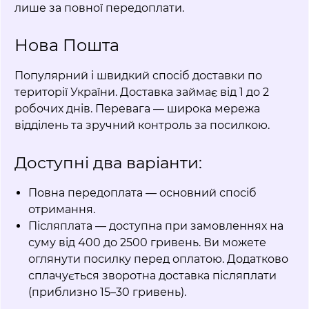
лише за повної передоплати.
Нова Пошта
Популярний і швидкий спосіб доставки по
території України. Доставка займає від 1 до 2
робочих днів. Перевага — широка мережа
відділень та зручний контроль за посилкою.
Доступні два варіанти:
Повна передоплата — основний спосіб
отримання.
Післяплата — доступна при замовленнях на
суму від 400 до 2500 гривень. Ви можете
оглянути посилку перед оплатою. Додатково
сплачується зворотна доставка післяплати
(приблизно 15–30 гривень).