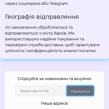
через соцмережі або Telegram.
Географія відправлення
Усі замовлення обробляються та
відправляються з міста Харків. Ми
використовуємо надійне пакування та
перевірені служби доставки, щоб гарантувати
цілісність і конфіденційність кожної посилки.
Слідкуйте за новинками та акціями:
Підпишіться
Наша адреса: