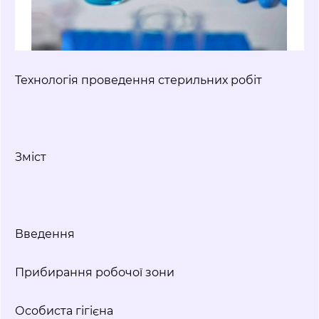
Технологія проведення стерильних робіт
Зміст
Введення
Прибирання робочої зони
Особиста гігієна