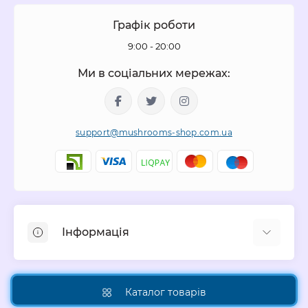
Графік роботи
9:00 - 20:00
Ми в соціальних мережах:
support@mushrooms-shop.com.ua
Інформація
Інформація про доставку
Про нас
Каталог товарів