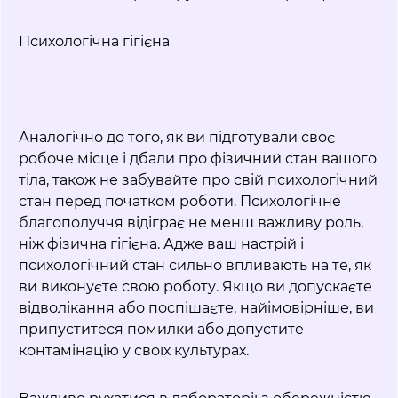
Психологічна гігієна
Аналогічно до того, як ви підготували своє
робоче місце і дбали про фізичний стан вашого
тіла, також не забувайте про свій психологічний
стан перед початком роботи. Психологічне
благополуччя відіграє не менш важливу роль,
ніж фізична гігієна. Адже ваш настрій і
психологічний стан сильно впливають на те, як
ви виконуєте свою роботу. Якщо ви допускаєте
відволікання або поспішаєте, найімовірніше, ви
припуститеся помилки або допустите
контамінацію у своїх культурах.