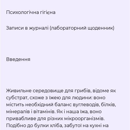
Психологічна гігієна
Записи в журналі (лабораторний щоденник)
Введення
Живильне середовище для грибів, відоме як
субстрат, схоже з їжею для людини: воно
містить необхідний баланс вуглеводів, білків,
мінералів і вітамінів. Як і наша їжа, воно
привабливе для різних мікроорганізмів.
Подібно до булки хліба, забутої на кухні на