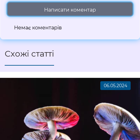
Написати коментар
Немає коментарів
Схожі статті
06.05.2024