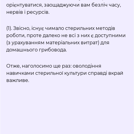
орієнтуватися, заощаджуючи вам безліч часу,
нервів і ресурсів.
(1). Звісно, існує чимало стерильних методів
роботи, проте далеко не всі з них є доступними
(з урахуванням матеріальних витрат) для
домашнього грибовода.
Отже, наголосимо ще раз: оволодіння
навичками стерильної культури справді вкрай
важливе.