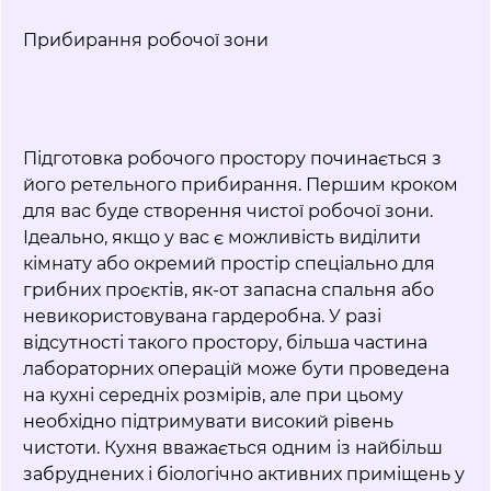
Прибирання робочої зони
Підготовка робочого простору починається з
його ретельного прибирання. Першим кроком
для вас буде створення чистої робочої зони.
Ідеально, якщо у вас є можливість виділити
кімнату або окремий простір спеціально для
грибних проєктів, як-от запасна спальня або
невикористовувана гардеробна. У разі
відсутності такого простору, більша частина
лабораторних операцій може бути проведена
на кухні середніх розмірів, але при цьому
необхідно підтримувати високий рівень
чистоти. Кухня вважається одним із найбільш
забруднених і біологічно активних приміщень у