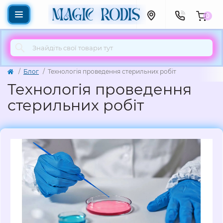
0
Блог
Технологія проведення стерильних робіт
Технологія проведення
стерильних робіт