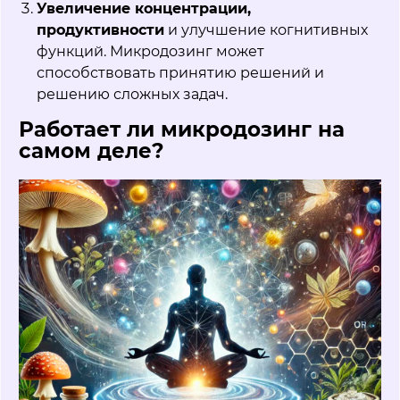
Увеличение концентрации,
продуктивности
и улучшение когнитивных
функций. Микродозинг может
способствовать принятию решений и
решению сложных задач.
Работает ли микродозинг на
самом деле?