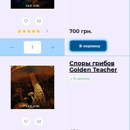
700 грн.
1
В корзину
Споры грибов
Golden Teacher
В наличии