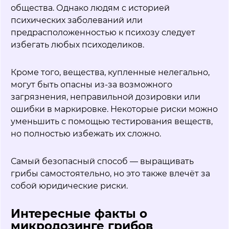
общества. Однако людям с историей
психических заболеваний или
предрасположенностью к психозу следует
избегать любых психоделиков.
Кроме того, вещества, купленные нелегально,
могут быть опасны из-за возможного
загрязнения, неправильной дозировки или
ошибки в маркировке. Некоторые риски можно
уменьшить с помощью тестирования веществ,
но полностью избежать их сложно.
Самый безопасный способ — выращивать
грибы самостоятельно, но это также влечёт за
собой юридические риски.
Интересные факты о
микродозинге грибов