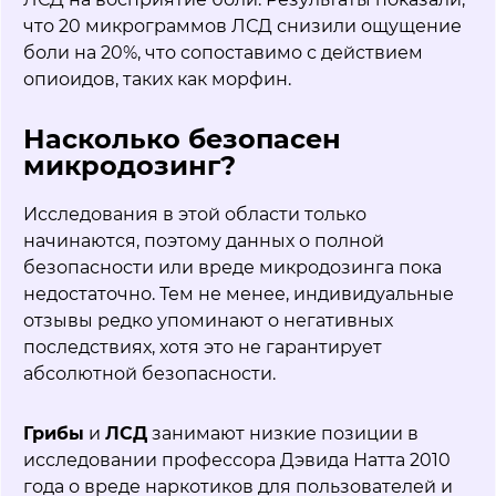
что 20 микрограммов ЛСД снизили ощущение
боли на 20%, что сопоставимо с действием
опиоидов, таких как морфин.
Насколько безопасен
микродозинг?
Исследования в этой области только
начинаются, поэтому данных о полной
безопасности или вреде микродозинга пока
недостаточно. Тем не менее, индивидуальные
отзывы редко упоминают о негативных
последствиях, хотя это не гарантирует
абсолютной безопасности.
Грибы
и
ЛСД
занимают низкие позиции в
исследовании профессора Дэвида Натта 2010
года о вреде наркотиков для пользователей и