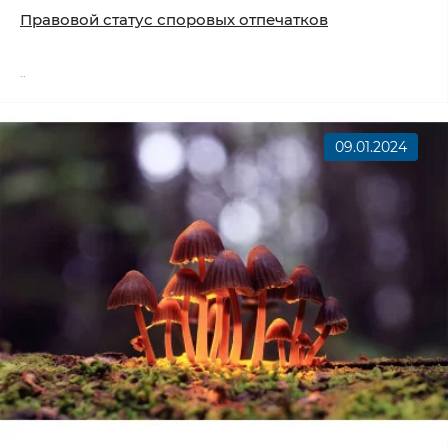
Правовой статус споровых отпечатков
..
09.01.2024