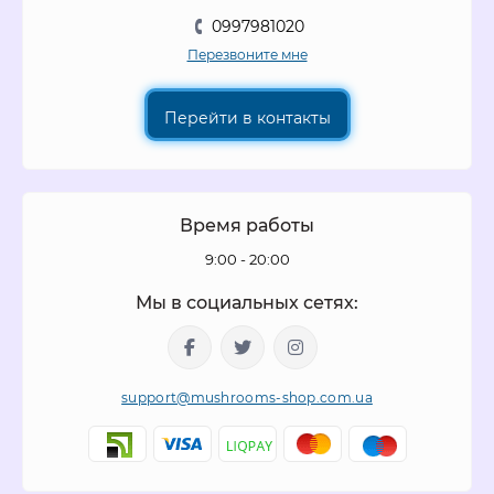
0997981020
Перезвоните мне
Перейти в контакты
Время работы
9:00 - 20:00
Мы в социальных сетях:
support@mushrooms-shop.com.ua