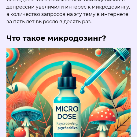
депрессии увеличили интерес к микродозингу,
а количество запросов на эту тему в интернете
за пять лет выросло в десять раз.
Что такое микродозинг?