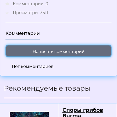
Комментарии: 0
Просмотры: 3511
Комментарии
Написать комментарий
Нет комментариев
Рекомендуемые товары
Споры грибов
Burma