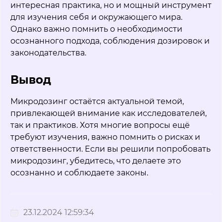
интересная практика, но и мощный инструмент
для изучения себя и окружающего мира.
Однако важно помнить о необходимости
осознанного подхода, соблюдения дозировок и
законодательства.
Вывод
Микродозинг остаётся актуальной темой,
привлекающей внимание как исследователей,
так и практиков. Хотя многие вопросы ещё
требуют изучения, важно помнить о рисках и
ответственности. Если вы решили попробовать
микродозинг, убедитесь, что делаете это
осознанно и соблюдаете законы.
23.12.2024 12:59:34