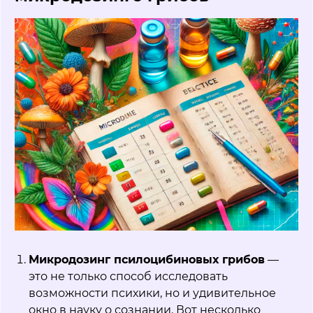
Микродозинг псилоцибиновых грибов
—
это не только способ исследовать
возможности психики, но и удивительное
окно в науку о сознании. Вот несколько