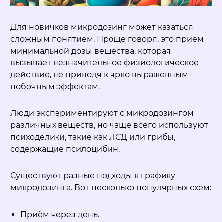
Для новичков микродозинг может казаться
сложным понятием. Проще говоря, это приём
минимальной дозы вещества, которая
вызывает незначительное физиологическое
действие, не приводя к ярко выраженным
побочным эффектам.
Люди экспериментируют с микродозингом
различных веществ, но чаще всего используют
психоделики, такие как ЛСД или грибы,
содержащие псилоцибин.
Существуют разные подходы к графику
микродозинга. Вот несколько популярных схем:
Приём через день.