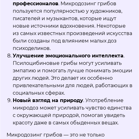
профессионалов
. Микродозинг грибов
пользуется популярностью у художников,
писателей и музыкантов, которые ищут
новые источники вдохновения. Некоторые
из самых известных произведений искусства
были созданы под влиянием малых доз
психоделиков.
Улучшение эмоционального интеллекта
.
Псилоцибиновые грибы могут усиливать
эмпатию и помогать лучше понимать эмоции
других людей. Это делает их особенно
привлекательными для людей, работающих в
социальных сферах.
Новый взгляд на природу
. Употребление
микродоз может усиливать чувство единства
с окружающей природой, помогая увидеть
красоту даже в самых обыденных вещах.
Микродозинг грибов — это не только