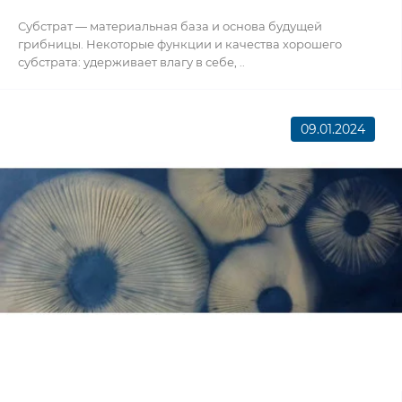
Субстрат — материальная база и основа будущей
грибницы. Некоторые функции и качества хорошего
субстрата: удерживает влагу в себе, ..
09.01.2024