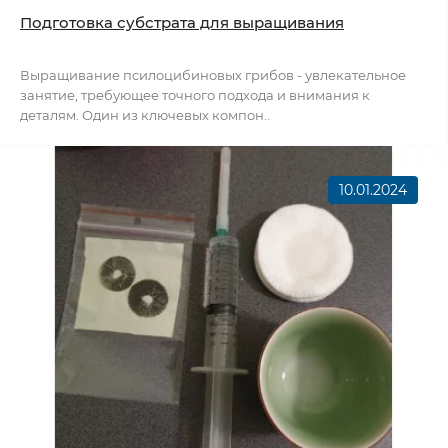
Подготовка субстрата для выращивания
Выращивание псилоцибиновых грибов - увлекательное
занятие, требующее точного подхода и внимания к
деталям. Один из ключевых компон..
10.01.2024