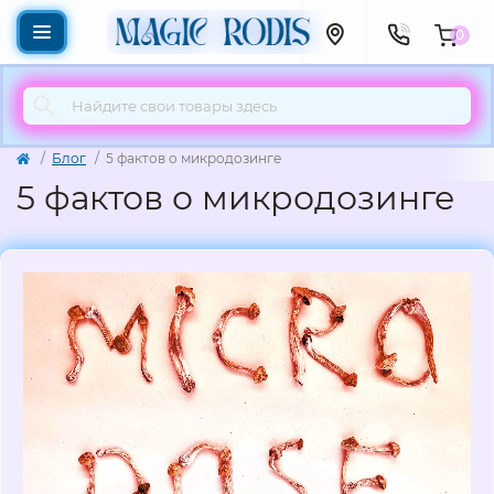
0
Блог
5 фактов о микродозинге
5 фактов о микродозинге