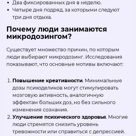
Два фиксированных дня в неделю.
Четыре дня подряд, за которыми следуют
три дня отдыха.
Почему люди занимаются
микродозингом?
Существует множество причин, по которым
люди выбирают микродозинг. Исследования
показывают, что основные мотивы включают:
Повышение креативности
. Минимальные
дозы психоделиков могут стимулировать
мозговую активность, аналогичную
эффектам больших доз, но без сильного
изменения сознания.
Улучшение психического здоровья
. Многие
люди стремятся снизить уровень
тревожности или справиться с депрессией.